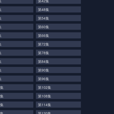
集
第42集
集
第48集
集
第54集
集
第60集
集
第66集
集
第72集
集
第78集
集
第84集
集
第90集
集
第96集
1集
第102集
7集
第108集
3集
第114集
9集
第120集