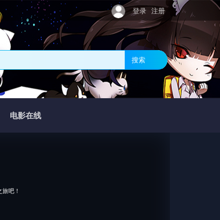
登录
注册
搜索
电影在线
之旅吧！