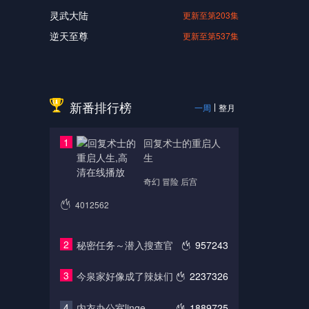
灵武大陆
更新至第203集
逆天至尊
更新至第537集
新番排行榜
一周
整月
1
回复术士的重启人
生
奇幻 冒险 后宫
4012562
2
秘密任务～潜入搜查官
957243
3
今泉家好像成了辣妹们
2237326
4
内衣办公室linge
1889725