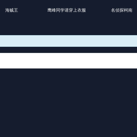
海贼王
鹰峰同学请穿上衣服
名侦探柯南