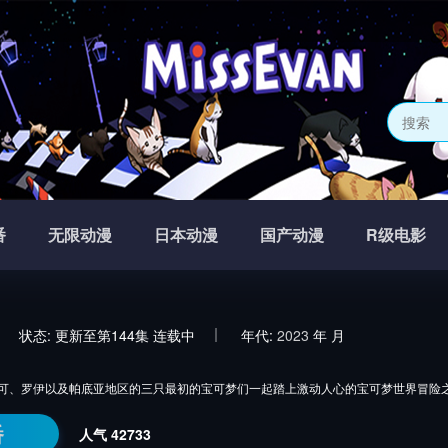
番
无限动漫
日本动漫
国产动漫
R级电影
状态:
更新至第144集
连载中
年代:
2023
年
月
罗伊以及帕底亚地区的三只最初的宝可梦们一起踏上激动人心的宝可梦世界冒险
番
人气
42733