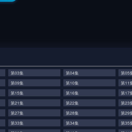
第03集
第04集
第05
第09集
第10集
第11
第15集
第16集
第17
第21集
第22集
第23
第27集
第28集
第29
第33集
第34集
第35