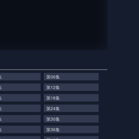
集
第06集
集
第12集
集
第18集
集
第24集
集
第30集
集
第36集