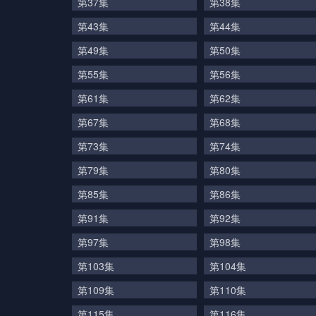
第37集
第38集
第43集
第44集
第49集
第50集
第55集
第56集
第61集
第62集
第67集
第68集
第73集
第74集
第79集
第80集
第85集
第86集
第91集
第92集
第97集
第98集
第103集
第104集
第109集
第110集
第115集
第116集