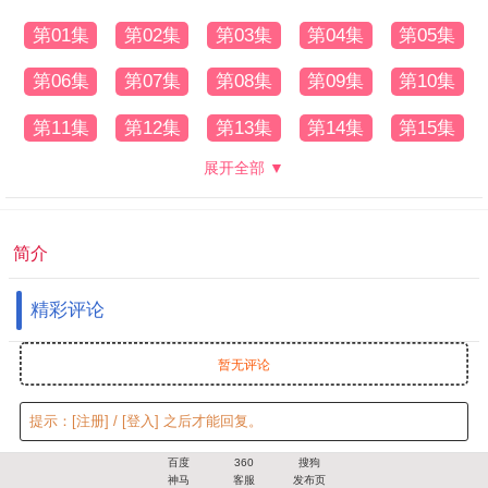
第01集
第02集
第03集
第04集
第05集
第06集
第07集
第08集
第09集
第10集
第11集
第12集
第13集
第14集
第15集
展开全部 ▼
简介
精彩评论
暂无评论
提示：
[注册]
/
[登入]
之后才能回复。
百度
360
搜狗
神马
客服
发布页