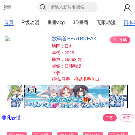
首页
R级动漫
里番acg
3D里番
无限动漫
日本
数码兽BEATBREAK
♡ 收藏
地区：日本
年代：2025
播放：15062 次
标签：日韩动漫
下载：
报错/寻番：
报错求番入口
非凡云播
正序
倒序