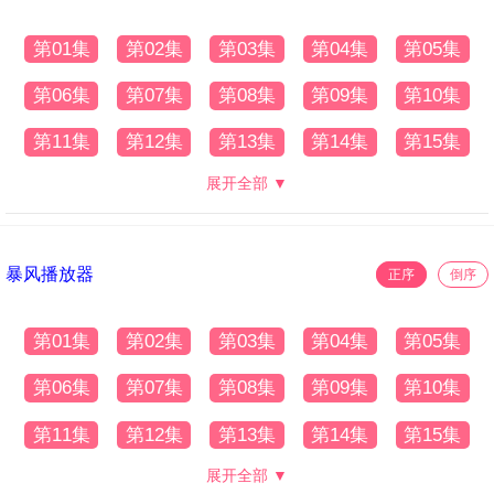
第01集
第02集
第03集
第04集
第05集
第06集
第07集
第08集
第09集
第10集
第11集
第12集
第13集
第14集
第15集
展开全部 ▼
暴风播放器
正序
倒序
第01集
第02集
第03集
第04集
第05集
第06集
第07集
第08集
第09集
第10集
第11集
第12集
第13集
第14集
第15集
展开全部 ▼